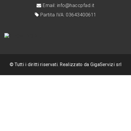
Email: info@haccpfad.it
Partita IVA: 03643400611
© Tutti i diritti riservati. Realizzato da
GigaServizi srl