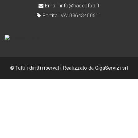
Email: info@haccpfad.it
Partita IVA: 03643400611
© Tutti i diritti riservati. Realizzato da
GigaServizi srl