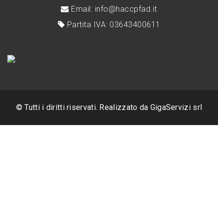
Email: info@haccpfad.it
Partita IVA: 03643400611
© Tutti i diritti riservati. Realizzato da
GigaServizi srl