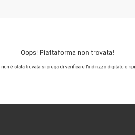
Oops! Piattaforma non trovata!
non è stata trovata si prega di verificare l'indirizzo digitato e rip