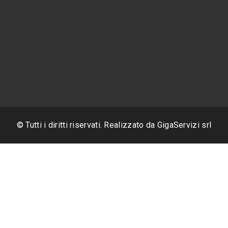
© Tutti i diritti riservati. Realizzato da
GigaServizi srl