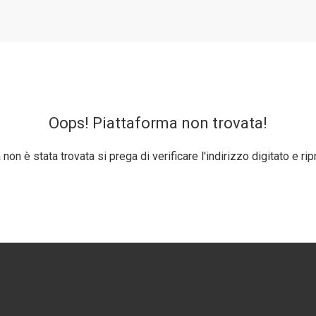
Oops! Piattaforma non trovata!
non è stata trovata si prega di verificare l'indirizzo digitato e rip