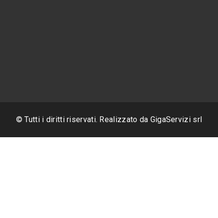
© Tutti i diritti riservati. Realizzato da
GigaServizi srl