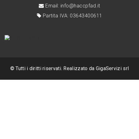
Email: info@haccpfad.it
Partita IVA: 03643400611
© Tutti i diritti riservati. Realizzato da
GigaServizi srl