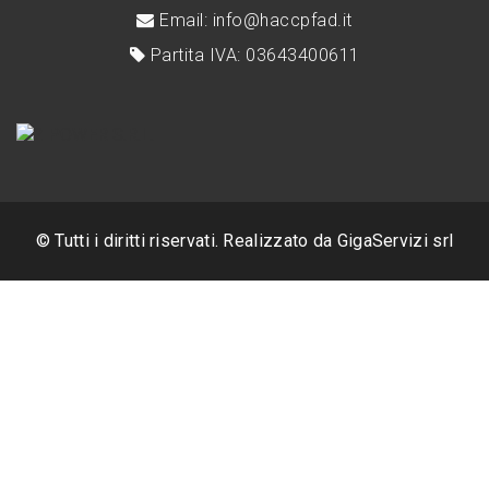
Email: info@haccpfad.it
Partita IVA: 03643400611
© Tutti i diritti riservati. Realizzato da
GigaServizi srl