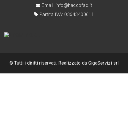
Email: info@haccpfad.it
Partita IVA: 03643400611
© Tutti i diritti riservati. Realizzato da
GigaServizi srl