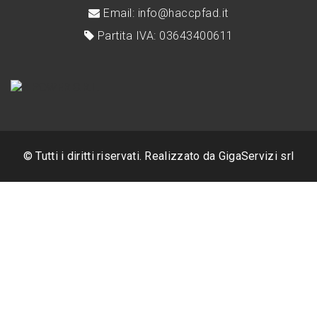
Email: info@haccpfad.it
Partita IVA: 03643400611
© Tutti i diritti riservati. Realizzato da
GigaServizi srl