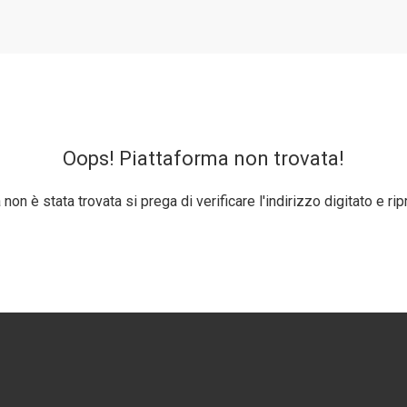
Oops! Piattaforma non trovata!
non è stata trovata si prega di verificare l'indirizzo digitato e rip