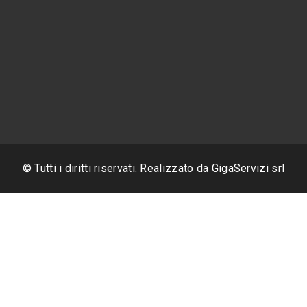
© Tutti i diritti riservati. Realizzato da
GigaServizi srl