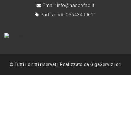
Email: info@haccpfad.it
Partita IVA: 03643400611
© Tutti i diritti riservati. Realizzato da
GigaServizi srl