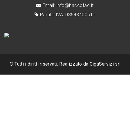
Email: info@haccpfad.it
Partita IVA: 03643400611
© Tutti i diritti riservati. Realizzato da
GigaServizi srl